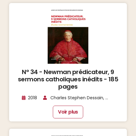
N° 34 - Newman prédicateur, 9
sermons catholiques inédits - 185
pages
2018
Charles Stephen Dessain, ...
Voir plus