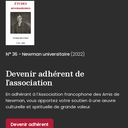
N° 36 - Newman universitaire
(2022)
Devenir adhérent de
l'association
En adhérant à l’Association francophone des Amis de
Newman, vous apportez votre soutien à une œuvre
culturelle et spirituelle de grande valeur.
Devenir adhérent