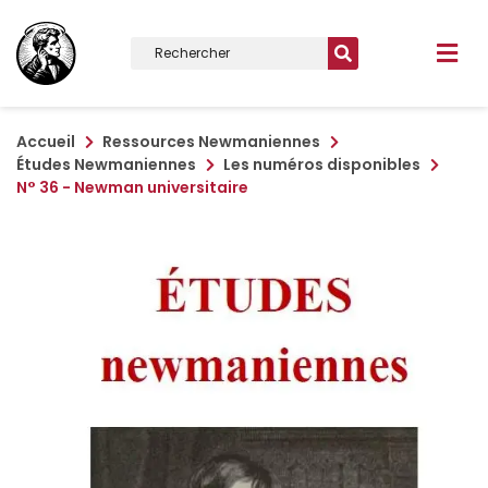
Accueil
Ressources Newmaniennes
Études Newmaniennes
Les numéros disponibles
N° 36 - Newman universitaire