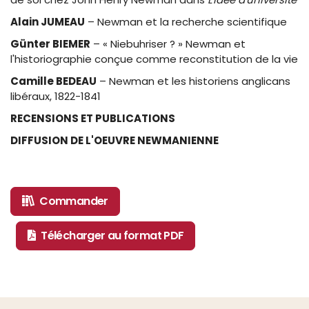
Alain JUMEAU
– Newman et la recherche scientifique
Günter BIEMER
– « Niebuhriser ? » Newman et
l'historiographie conçue comme reconstitution de la vie
Camille BEDEAU
– Newman et les historiens anglicans
libéraux, 1822-1841
RECENSIONS ET PUBLICATIONS
DIFFUSION DE L'OEUVRE NEWMANIENNE
Commander
Télécharger au format PDF