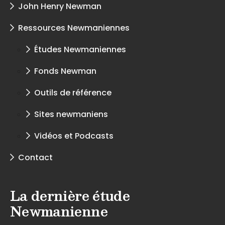
John Henry Newman
Ressources Newmaniennes
Études Newmaniennes
Fonds Newman
Outils de référence
Sites newmaniens
Vidéos et Podcasts
Contact
La dernière étude
Newmanienne