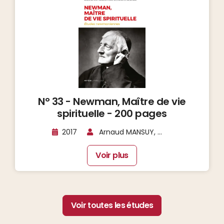
N° 33 - Newman, Maître de vie
spirituelle - 200 pages
2017
Arnaud MANSUY, ...
Voir plus
Voir toutes les études