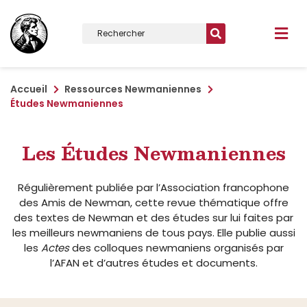
Accueil
Ressources Newmaniennes
Études Newmaniennes
Les Études Newmaniennes
Régulièrement publiée par l’Association francophone
des Amis de Newman, cette revue thématique offre
des textes de Newman et des études sur lui faites par
les meilleurs newmaniens de tous pays. Elle publie aussi
les
Actes
des colloques newmaniens organisés par
l’AFAN et d’autres études et documents.