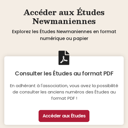
Accéder aux Études
Newmaniennes
Explorez les Études Newmaniennes en format
numérique ou papier
Consulter les Études au format PDF
En adhérant à l'association, vous avez la possibilité
de consulter les anciens numéros des Études au
format PDF !
Accéder aux Études