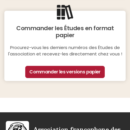
Commander les Études en format
papier
Procurez-vous les derniers numéros des Études de
l'association et recevez-les directement chez vous !
Commander les versions papier
Association francophone des