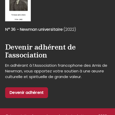
N° 36 - Newman universitaire
(2022)
Devenir adhérent de
l'association
En adhérant à l’Association francophone des Amis de
Newman, vous apportez votre soutien à une œuvre
culturelle et spirituelle de grande valeur.
Devenir adhérent