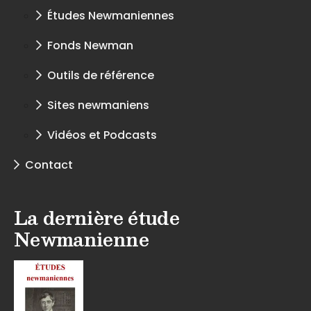
Études Newmaniennes
Fonds Newman
Outils de référence
Sites newmaniens
Vidéos et Podcasts
Contact
La dernière étude
Newmanienne