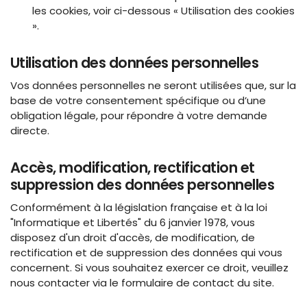
les cookies, voir ci-dessous « Utilisation des cookies
».
Utilisation des données personnelles
Vos données personnelles ne seront utilisées que, sur la
base de votre consentement spécifique ou d’une
obligation légale, pour répondre à votre demande
directe.
Accès, modification, rectification et
suppression des données personnelles
Conformément à la législation française et à la loi
"Informatique et Libertés" du 6 janvier 1978, vous
disposez d'un droit d'accès, de modification, de
rectification et de suppression des données qui vous
concernent. Si vous souhaitez exercer ce droit, veuillez
nous contacter via le formulaire de contact du site.