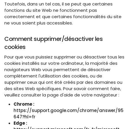
Toutefois, dans un tel cas, il se peut que certaines
fonctions du site Web ne fonctionnent pas
correctement et que certaines fonctionnalités du site
ne vous soient plus accessibles.
Comment supprimer/désactiver les
cookies
Pour que vous puissiez supprimer ou désactiver tous les
cookies installés sur votre ordinateur, la majorité des
navigateurs Web vous permettent de désactiver
complètement l'utilisation des cookies, ou de
supprimer ceux qui ont été créés par des domaines ou
des sites Web spécifiques. Pour savoir comment faire,
veuillez consulter la page d'aide de votre navigateur :
Chrome :
https://support.google.com/chrome/answer/95
647?hl=fr
Edge :