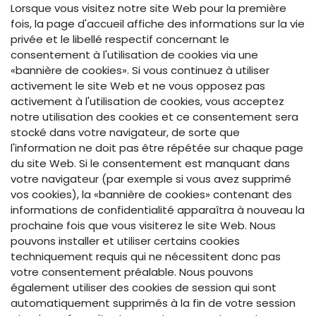
Lorsque vous visitez notre site Web pour la première
fois, la page d'accueil affiche des informations sur la vie
privée et le libellé respectif concernant le
consentement à l'utilisation de cookies via une
«bannière de cookies». Si vous continuez à utiliser
activement le site Web et ne vous opposez pas
activement à l'utilisation de cookies, vous acceptez
notre utilisation des cookies et ce consentement sera
stocké dans votre navigateur, de sorte que
l'information ne doit pas être répétée sur chaque page
du site Web. Si le consentement est manquant dans
votre navigateur (par exemple si vous avez supprimé
vos cookies), la «bannière de cookies» contenant des
informations de confidentialité apparaîtra à nouveau la
prochaine fois que vous visiterez le site Web. Nous
pouvons installer et utiliser certains cookies
techniquement requis qui ne nécessitent donc pas
votre consentement préalable. Nous pouvons
également utiliser des cookies de session qui sont
automatiquement supprimés à la fin de votre session