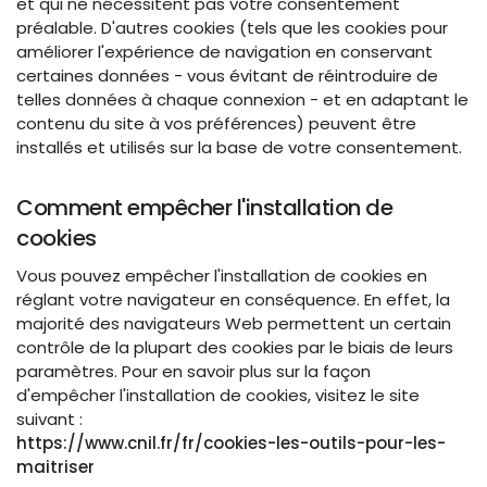
et qui ne nécessitent pas votre consentement
préalable. D'autres cookies (tels que les cookies pour
améliorer l'expérience de navigation en conservant
certaines données - vous évitant de réintroduire de
telles données à chaque connexion - et en adaptant le
contenu du site à vos préférences) peuvent être
installés et utilisés sur la base de votre consentement.
Comment empêcher l'installation de
cookies
Vous pouvez empêcher l'installation de cookies en
réglant votre navigateur en conséquence. En effet, la
majorité des navigateurs Web permettent un certain
contrôle de la plupart des cookies par le biais de leurs
paramètres. Pour en savoir plus sur la façon
d'empêcher l'installation de cookies, visitez le site
suivant :
https://www.cnil.fr/fr/cookies-les-outils-pour-les-
maitriser