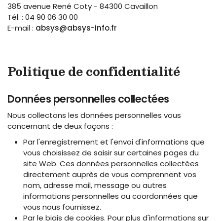
385 avenue René Coty - 84300 Cavaillon
Tél. : 04 90 06 30 00
E-mail :
absys@absys-info.fr
Politique de confidentialité
Données personnelles collectées
Nous collectons les données personnelles vous
concernant de deux façons :
Par l'enregistrement et l'envoi d'informations que
vous choisissez de saisir sur certaines pages du
site Web. Ces données personnelles collectées
directement auprès de vous comprennent vos
nom, adresse mail, message ou autres
informations personnelles ou coordonnées que
vous nous fournissez.
Par le biais de cookies. Pour plus d'informations sur