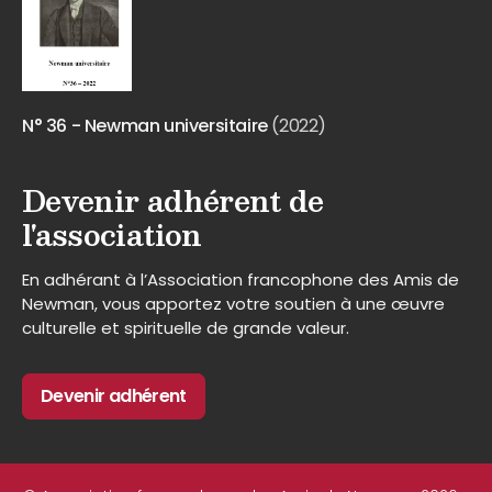
N° 36 - Newman universitaire
(2022)
Devenir adhérent de
l'association
En adhérant à l’Association francophone des Amis de
Newman, vous apportez votre soutien à une œuvre
culturelle et spirituelle de grande valeur.
Devenir adhérent