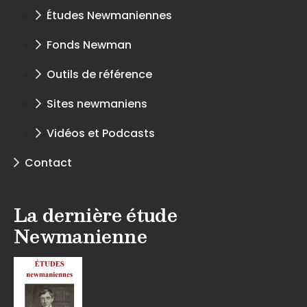
Études Newmaniennes
Fonds Newman
Outils de référence
Sites newmaniens
Vidéos et Podcasts
Contact
La dernière étude
Newmanienne