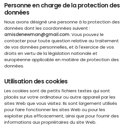
Personne en charge de la protection des
données
Nous avons désigné une personne à la protection des
données dont les coordonnées suivent :
amisdenewman@gmail.com
. Vous pouvez le
contacter pour toute question relative au traitement
de vos données personnelles, et à l'exercice de vos
droits en vertu de la législation nationale et
européenne applicable en matière de protection des
données.
Utilisation des cookies
Les cookies sont de petits fichiers textes qui sont
placés sur votre ordinateur ou autre appareil par les
sites Web que vous visitez. Ils sont largement utilisés
pour faire fonctionner les sites Web ou pour les
exploiter plus efficacement, ainsi que pour fournir des
informations aux propriétaires du site Web.