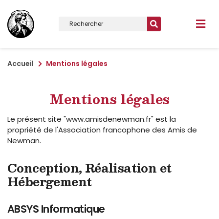
Accueil
Mentions légales
Mentions légales
Le présent site "www.amisdenewman.fr" est la
propriété de l'Association francophone des Amis de
Newman.
Conception, Réalisation et
Hébergement
ABSYS Informatique