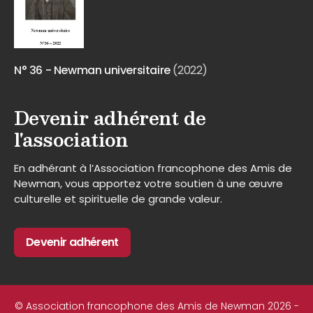
N° 36 - Newman universitaire
(2022)
Devenir adhérent de
l'association
En adhérant à l’Association francophone des Amis de
Newman, vous apportez votre soutien à une œuvre
culturelle et spirituelle de grande valeur.
Devenir adhérent
© Association francophone des Amis de Newman 2026 -