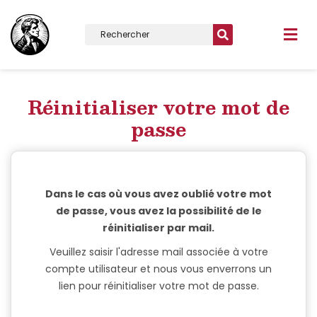
Réinitialiser votre mot de
passe
Dans le cas où vous avez oublié votre mot
de passe, vous avez la possibilité de le
réinitialiser par mail.
Veuillez saisir l'adresse mail associée à votre
compte utilisateur et nous vous enverrons un
lien pour réinitialiser votre mot de passe.