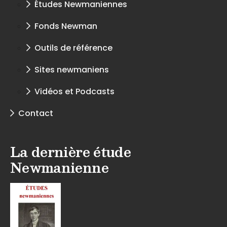
Études Newmaniennes
Fonds Newman
Outils de référence
Sites newmaniens
Vidéos et Podcasts
Contact
La dernière étude
Newmanienne