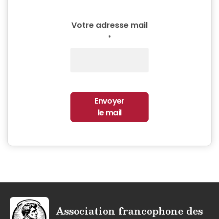
Votre adresse mail
Envoyer
le mail
Association francophone des